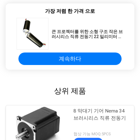
가장 저렴 한 가격 으로
큰 프로젝터를 위한 소형 구조 작은 브
러시리스 직류 전동기 22 밀리미터 라
운드
계속하다
상위 제품
8 막대기 기어 Nema 34
브러시리스 직류 전동기
협상 가능 MOQ:5PCS