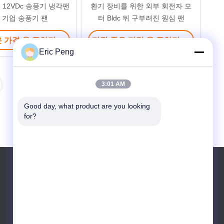
M 12VDc 송풍기 냉각팬
환기 장비를 위한 외부 회전자 모
 기업 송풍기 팬
터 Bldc 뒤 구부려진 원심 팬
은 가격 을 구하라
가장 좋은 가격 을 구하라
Eric Peng
3:01 AM
Good day, what product are you looking 
for?