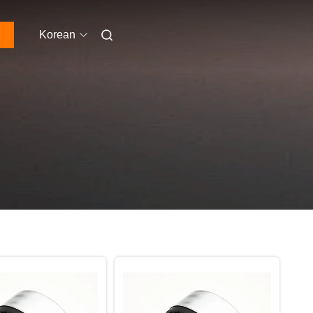
Korean