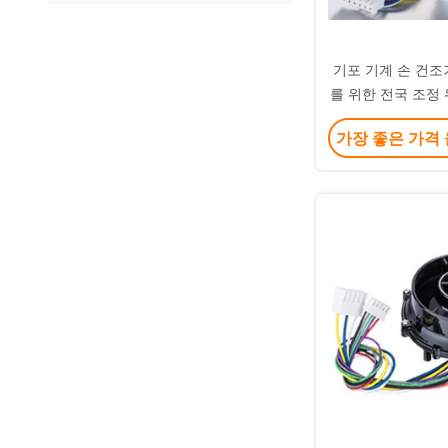
기포 기계 손 건조
를 위한 전국 조정 
BLDC 원심
가장 좋은 가격