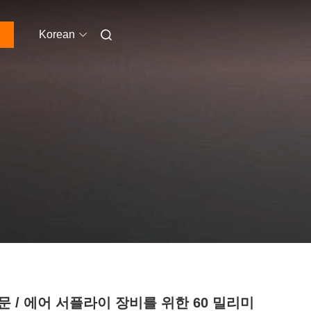
Korean
문 / 에어 서플라이 장비를 위한 60 밀리미