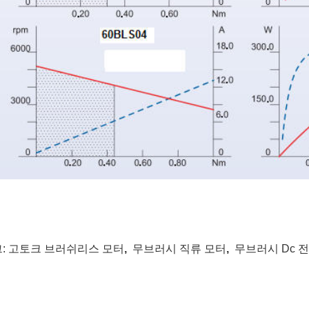
:
고토크 브러쉬리스 모터
,
무브러시 직류 모터
,
무브러시 Dc 