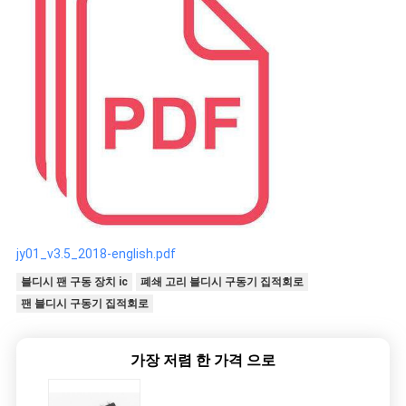
jy01_v3.5_2018-english.pdf
블디시 팬 구동 장치 ic
폐쇄 고리 블디시 구동기 집적회로
팬 블디시 구동기 집적회로
가장 저렴 한 가격 으로