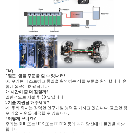
FAQ
1질문: 샘플 주문을 할 수 있나요?
예, 우리는 테스트하고 품질을 확인하는 샘플 주문을 환영합니다. 혼
합된 샘플은 허용됩니다.
2- 시간이 좀 더 걸릴까?
일반적으로 지불 후 30 일입니다.
3기술 지원을 해주세요?
네. 우리 회사는 강력한 연구개발 능력을 가지고 있습니다. 필요한 경
우 기술 지원을 제공할 수 있습니다.
4어떻게 보내죠?
우리는 DHL 또는 UPS 또는 FEDEX 등에 따라 당신에게 물건을 배송
합니다