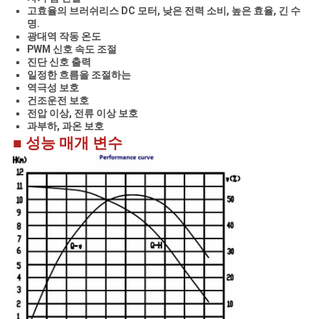
고효율의 브러쉬리스 DC 모터, 낮은 전력 소비, 높은 효율, 긴 수
명.
광대역 작동 온도
PWM 신호 속도 조절
진단 신호 출력
일정한 흐름을 조절하는
역극성 보호
건조운전 보호
전압 이상, 전류 이상 보호
과부하, 과온 보호
■ 성능 매개 변수