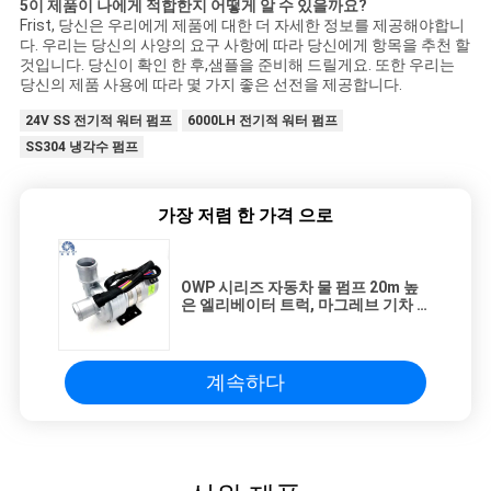
5이 제품이 나에게 적합한지 어떻게 알 수 있을까요?
Frist, 당신은 우리에게 제품에 대한 더 자세한 정보를 제공해야합니
다. 우리는 당신의 사양의 요구 사항에 따라 당신에게 항목을 추천 할
것입니다. 당신이 확인 한 후,샘플을 준비해 드릴게요. 또한 우리는
당신의 제품 사용에 따라 몇 가지 좋은 선전을 제공합니다.
24V SS 전기적 워터 펌프
6000LH 전기적 워터 펌프
SS304 냉각수 펌프
가장 저렴 한 가격 으로
OWP 시리즈 자동차 물 펌프 20m 높
은 엘리베이터 트럭, 마그레브 기차 냉
각 순환 시스템.
계속하다