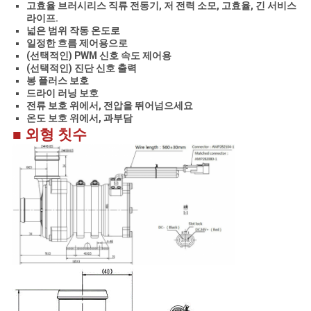
고효율 브러시리스 직류 전동기, 저 전력 소모, 고효율, 긴 서비스
라이프.
넓은 범위 작동 온도로
일정한 흐름 제어용으로
(선택적인) PWM 신호 속도 제어용
(선택적인) 진단 신호 출력
봉 플러스 보호
드라이 러닝 보호
전류 보호 위에서, 전압을 뛰어넘으세요
온도 보호 위에서, 과부담
■ 외형 칫수