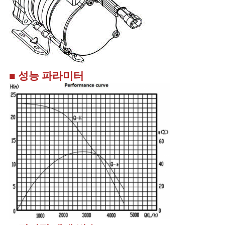
■ 성능 파라미터