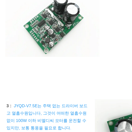
3 :
JYQD-V7.5E는 주택 없는 드라이버 보드
고 열흡수원입니다, 그것이 어떠한 열흡수원 
없이 100W 이하 비엘디씨 모터를 운전할 수 
있지만, 보통 통풍을 필요로 합니다.