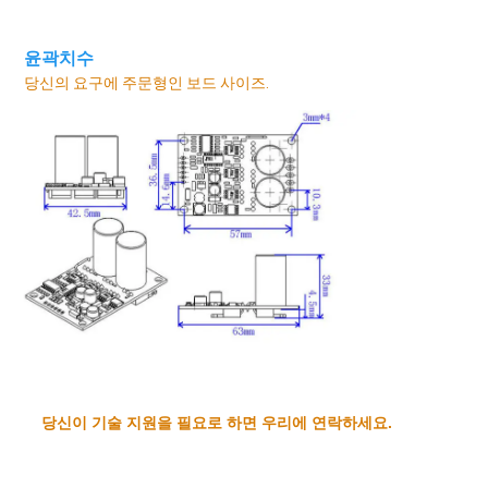
윤곽치수
당신의 요구에 주문형인
 보드 사이즈
.
당신이 기술 지원을 필요로 하면 우리에 연락하세요.