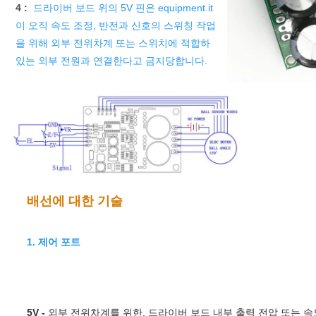
4 :
드라이버 보드 위의 5V 핀은 equipment.it
이 오직 속도 조정, 반전과 신호의 스위칭 작업
을 위해 외부 전위차계 또는 스위치에 적합하 
있는 외부 전원과 연결한다고 금지당합니다.
배선에 대한 기술
1. 
제어 포트
5V -
 외부 전위차계를 위한, 드라이버 보드 내부 출력 전압 또는 