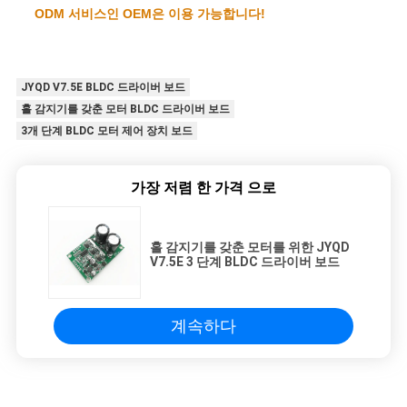
ODM 서비스인 OEM은 이용 가능합니다!
JYQD V7.5E BLDC 드라이버 보드
홀 감지기를 갖춘 모터 BLDC 드라이버 보드
3개 단계 BLDC 모터 제어 장치 보드
가장 저렴 한 가격 으로
홀 감지기를 갖춘 모터를 위한 JYQD
V7.5E 3 단계 BLDC 드라이버 보드
계속하다