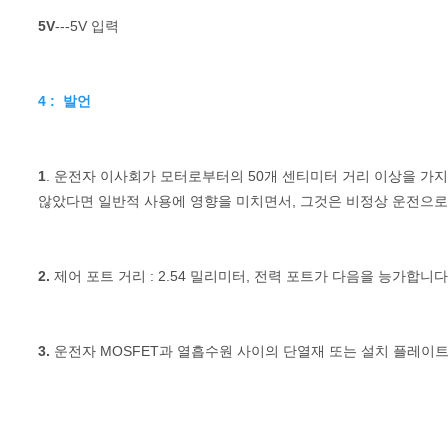
5V
---5V 입력
4 :  발언
1
. 운전자 이사회가 모터로부터의 50개 센티미터 거리 이상을 가지
않았다면 
일반적 사용에 영향을 미치면서,
 그것은 비정상 운전
으로
2.
 제어 포트 거리 : 2.54 밀리미터, 전력 포트가 다음을 능가합니다
3.
 운전자 MOSFET과 열흡수원 사이의 단열재 또는 설치 플레이